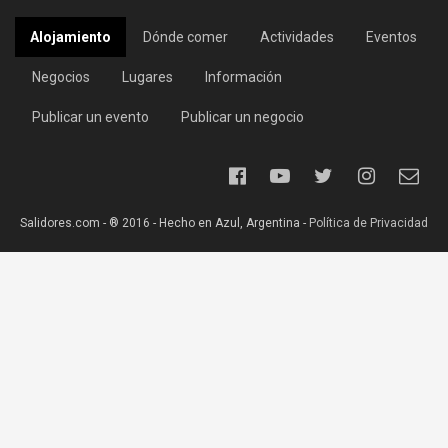
Alojamiento
Dónde comer
Actividades
Eventos
Negocios
Lugares
Información
Publicar un evento
Publicar un negocio
Salidores.com - ® 2016 - Hecho en Azul, Argentina -
Política de Privacidad