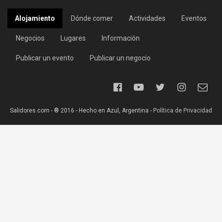
Alojamiento
Dónde comer
Actividades
Eventos
Negocios
Lugares
Información
Publicar un evento
Publicar un negocio
Salidores.com - ® 2016 - Hecho en Azul, Argentina -
Política de Privacidad