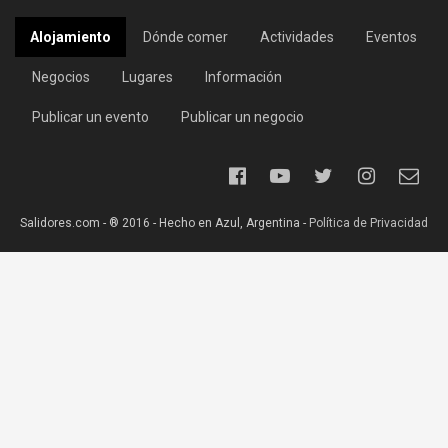
Alojamiento
Dónde comer
Actividades
Eventos
Negocios
Lugares
Información
Publicar un evento
Publicar un negocio
Salidores.com - ® 2016 - Hecho en Azul, Argentina -
Política de Privacidad