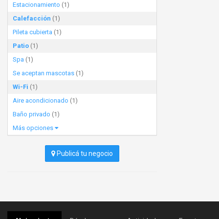
Estacionamiento
(1)
Calefacción
(1)
Pileta cubierta
(1)
Patio
(1)
Spa
(1)
Se aceptan mascotas
(1)
Wi-Fi
(1)
Aire acondicionado
(1)
Baño privado
(1)
Más opciones
Publicá tu negocio