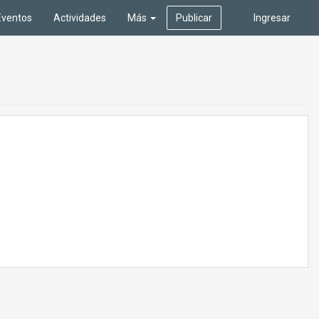
Eventos
Actividades
Más
Publicar
Ingresar