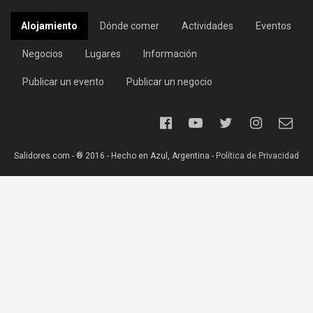
Alojamiento
Dónde comer
Actividades
Eventos
Negocios
Lugares
Información
Publicar un evento
Publicar un negocio
Salidores.com - ® 2016 - Hecho en Azul, Argentina -
Política de Privacidad