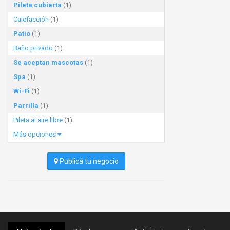
Pileta cubierta
(1)
Calefacción
(1)
Patio
(1)
Baño privado
(1)
Se aceptan mascotas
(1)
Spa
(1)
Wi-Fi
(1)
Parrilla
(1)
Pileta al aire libre
(1)
Más opciones
Publicá tu negocio