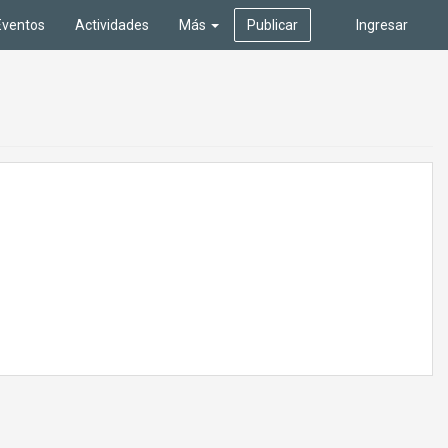
Eventos
Actividades
Más
Publicar
Ingresar