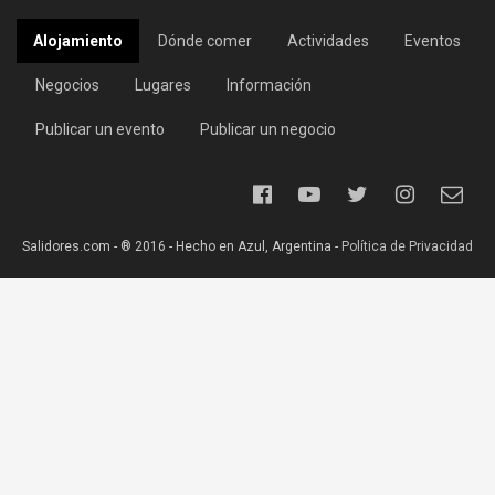
Alojamiento
Dónde comer
Actividades
Eventos
Negocios
Lugares
Información
Publicar un evento
Publicar un negocio
Salidores.com - ® 2016 - Hecho en Azul, Argentina -
Política de Privacidad