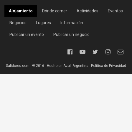
Alojamiento
Dónde comer
Actividades
Eventos
Negocios
Lugares
Información
Publicar un evento
Publicar un negocio
Salidores.com - ® 2016 - Hecho en Azul, Argentina -
Política de Privacidad