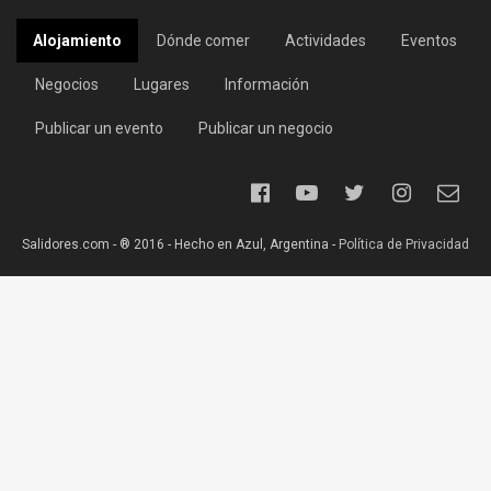
Alojamiento
Dónde comer
Actividades
Eventos
Negocios
Lugares
Información
Publicar un evento
Publicar un negocio
Salidores.com - ® 2016 - Hecho en Azul, Argentina -
Política de Privacidad