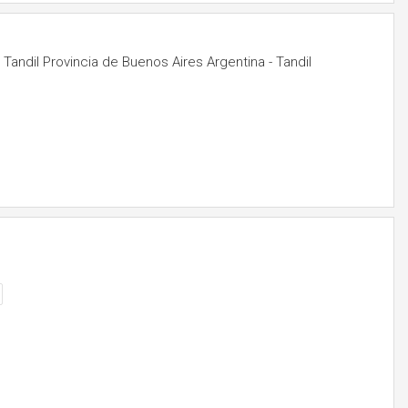
andil Provincia de Buenos Aires Argentina - Tandil