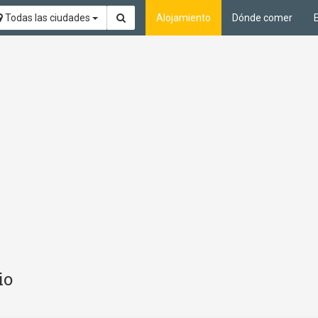
Todas las ciudades
Alojamiento
Dónde comer
io