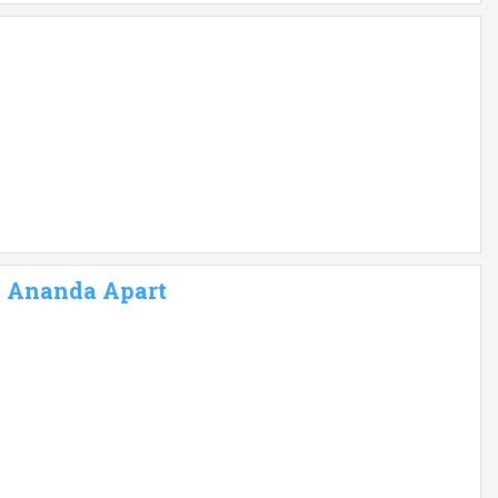
 - Ananda Apart