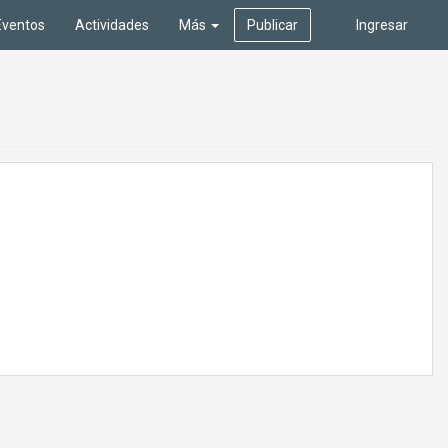
Eventos
Actividades
Más
Publicar
Ingresar