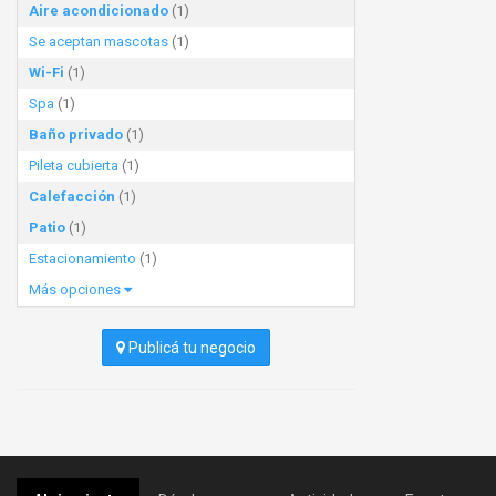
Aire acondicionado
(1)
Se aceptan mascotas
(1)
Wi-Fi
(1)
Spa
(1)
Baño privado
(1)
Pileta cubierta
(1)
Calefacción
(1)
Patio
(1)
Estacionamiento
(1)
Más opciones
Publicá tu negocio