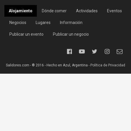
Alojamiento
Dónde comer
Actividades
Eventos
Negocios
Lugares
Información
Publicar un evento
Publicar un negocio
Salidores.com - ® 2016 - Hecho en Azul, Argentina -
Política de Privacidad