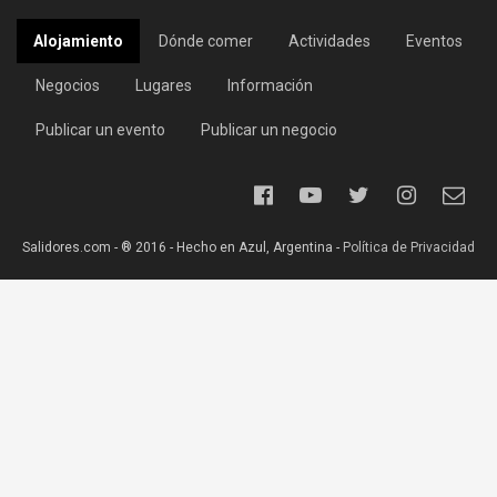
Alojamiento
Dónde comer
Actividades
Eventos
Negocios
Lugares
Información
Publicar un evento
Publicar un negocio
Salidores.com - ® 2016 - Hecho en Azul, Argentina -
Política de Privacidad