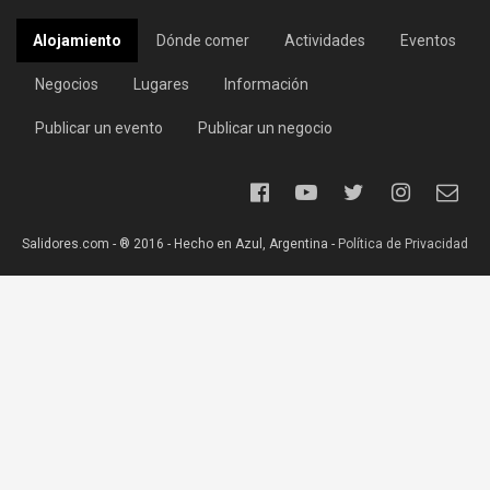
Alojamiento
Dónde comer
Actividades
Eventos
Negocios
Lugares
Información
Publicar un evento
Publicar un negocio
Salidores.com - ® 2016 - Hecho en Azul, Argentina -
Política de Privacidad