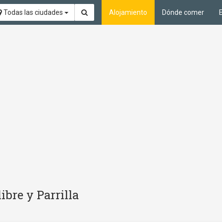
Todas las ciudades
Alojamiento
Dónde comer
ibre y Parrilla