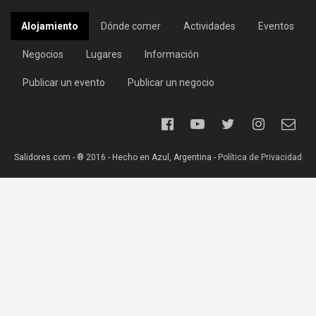
Alojamiento
Dónde comer
Actividades
Eventos
Negocios
Lugares
Información
Publicar un evento
Publicar un negocio
Salidores.com - ® 2016 - Hecho en Azul, Argentina -
Política de Privacidad