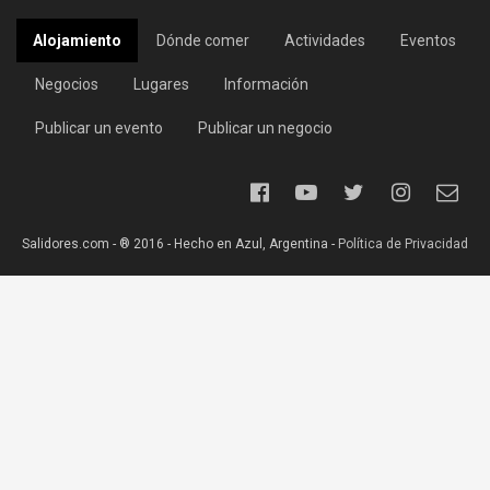
Alojamiento
Dónde comer
Actividades
Eventos
Negocios
Lugares
Información
Publicar un evento
Publicar un negocio
Salidores.com - ® 2016 - Hecho en Azul, Argentina -
Política de Privacidad