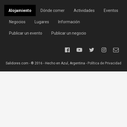
Alojamiento
Dónde comer
Actividades
Eventos
Negocios
Lugares
Información
Publicar un evento
Publicar un negocio
Salidores.com - ® 2016 - Hecho en Azul, Argentina -
Política de Privacidad