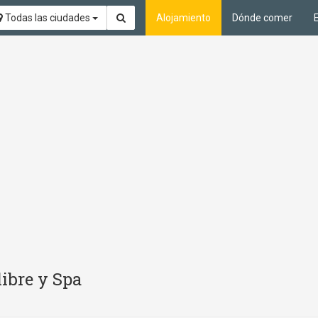
Todas las ciudades
Alojamiento
Dónde comer
libre y Spa