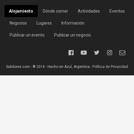
Alojamiento
Dónde comer
Actividades
Eventos
Negocios
Lugares
Información
Publicar un evento
Publicar un negocio
Salidores.com - ® 2016 - Hecho en Azul, Argentina -
Política de Privacidad