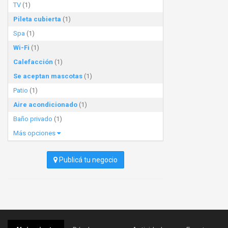
TV
(1)
Pileta cubierta
(1)
Spa
(1)
Wi-Fi
(1)
Calefacción
(1)
Se aceptan mascotas
(1)
Patio
(1)
Aire acondicionado
(1)
Baño privado
(1)
Más opciones
Publicá tu negocio