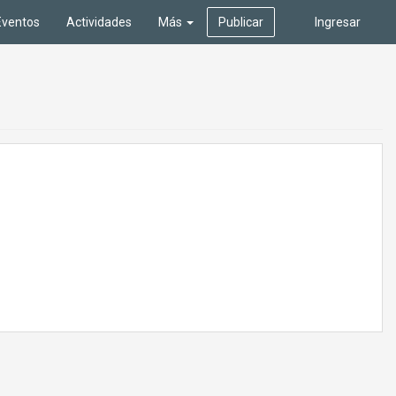
Eventos
Actividades
Más
Publicar
Ingresar