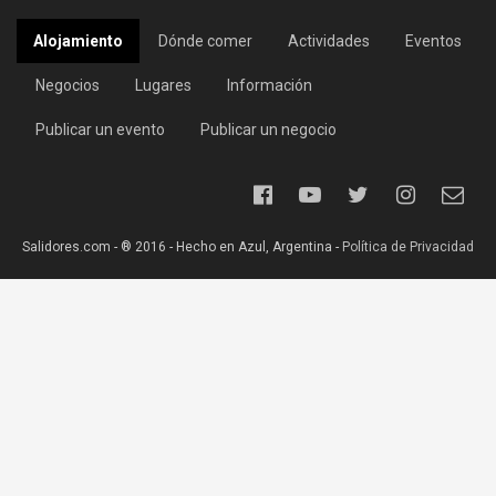
Alojamiento
Dónde comer
Actividades
Eventos
Negocios
Lugares
Información
Publicar un evento
Publicar un negocio
Salidores.com - ® 2016 - Hecho en Azul, Argentina -
Política de Privacidad