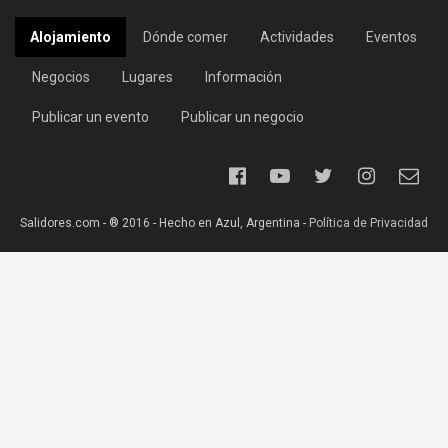
Alojamiento
Dónde comer
Actividades
Eventos
Negocios
Lugares
Información
Publicar un evento
Publicar un negocio
Salidores.com - ® 2016 - Hecho en Azul, Argentina -
Política de Privacidad