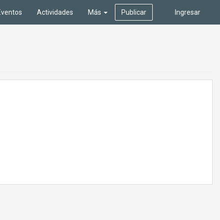
Eventos
Actividades
Más
Publicar
Ingresar