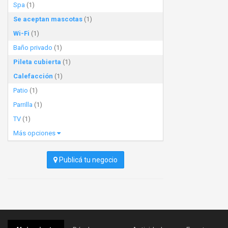
Spa
(1)
Se aceptan mascotas
(1)
Wi-Fi
(1)
Baño privado
(1)
Pileta cubierta
(1)
Calefacción
(1)
Patio
(1)
Parrilla
(1)
TV
(1)
Más opciones
Publicá tu negocio