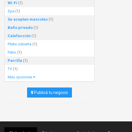
Wi-Fi
(1)
Spa
(1)
Se aceptan mascotas
(1)
Baño privado
(1)
Calefacción
(1)
Pileta cubierta
(1)
Patio
(1)
Parrilla
(1)
TV
(1)
Más opciones
Publicá tu negocio