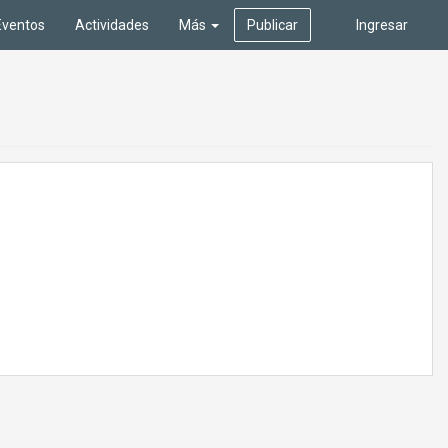
Eventos
Actividades
Más
Publicar
Ingresar