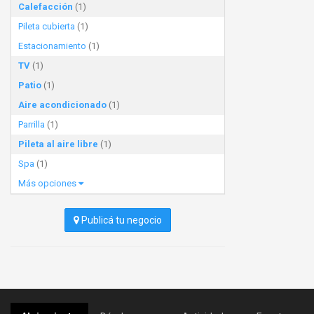
Calefacción
(1)
Pileta cubierta
(1)
Estacionamiento
(1)
TV
(1)
Patio
(1)
Aire acondicionado
(1)
Parrilla
(1)
Pileta al aire libre
(1)
Spa
(1)
Más opciones
Publicá tu negocio