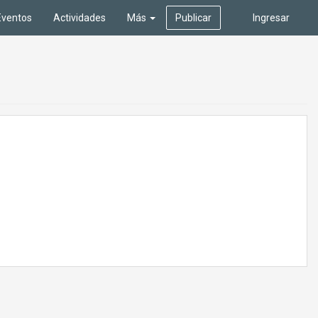
Eventos
Actividades
Más
Publicar
Ingresar