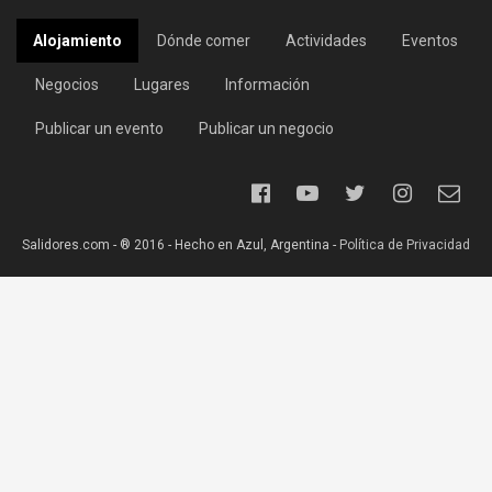
Alojamiento
Dónde comer
Actividades
Eventos
Negocios
Lugares
Información
Publicar un evento
Publicar un negocio
Salidores.com - ® 2016 - Hecho en Azul, Argentina -
Política de Privacidad