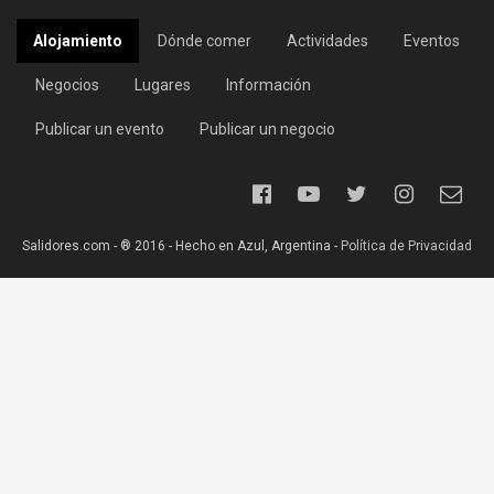
Alojamiento
Dónde comer
Actividades
Eventos
Negocios
Lugares
Información
Publicar un evento
Publicar un negocio
Salidores.com - ® 2016 - Hecho en Azul, Argentina -
Política de Privacidad