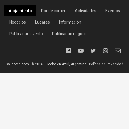
Alojamiento
Dónde comer
Actividades
Eventos
Negocios
Lugares
Información
Publicar un evento
Publicar un negocio
Salidores.com - ® 2016 - Hecho en Azul, Argentina -
Política de Privacidad