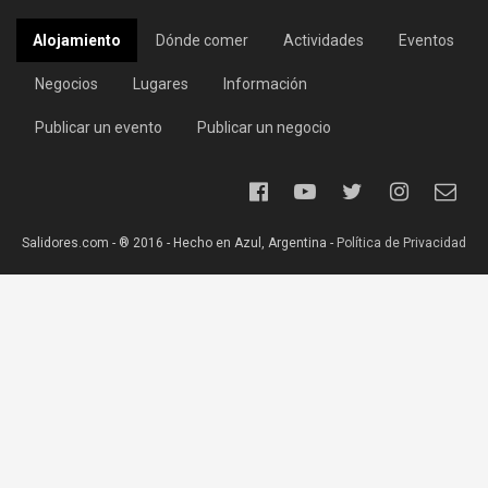
Alojamiento
Dónde comer
Actividades
Eventos
Negocios
Lugares
Información
Publicar un evento
Publicar un negocio
Salidores.com - ® 2016 - Hecho en Azul, Argentina -
Política de Privacidad