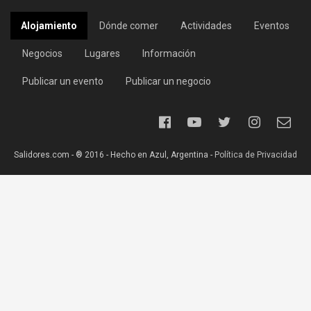
Alojamiento
Dónde comer
Actividades
Eventos
Negocios
Lugares
Información
Publicar un evento
Publicar un negocio
Salidores.com - ® 2016 - Hecho en Azul, Argentina -
Política de Privacidad