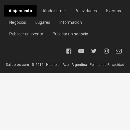
Alojamiento
Dónde comer
Actividades
Eventos
Negocios
Lugares
Información
Publicar un evento
Publicar un negocio
Salidores.com - ® 2016 - Hecho en Azul, Argentina -
Política de Privacidad