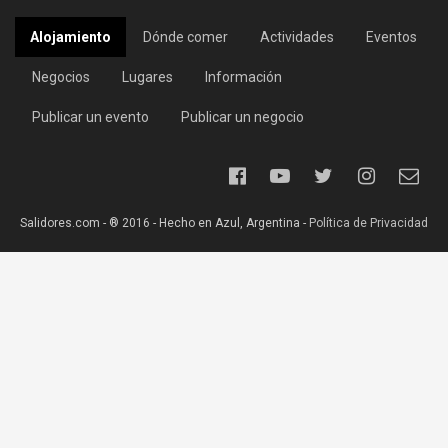
Alojamiento
Dónde comer
Actividades
Eventos
Negocios
Lugares
Información
Publicar un evento
Publicar un negocio
Salidores.com - ® 2016 - Hecho en Azul, Argentina -
Política de Privacidad