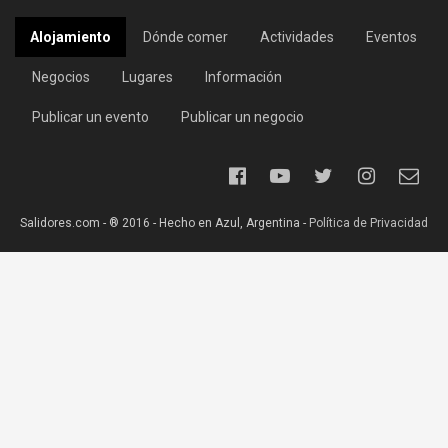
Alojamiento
Dónde comer
Actividades
Eventos
Negocios
Lugares
Información
Publicar un evento
Publicar un negocio
Salidores.com - ® 2016 - Hecho en Azul, Argentina -
Política de Privacidad