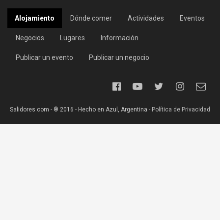
Alojamiento
Dónde comer
Actividades
Eventos
Negocios
Lugares
Información
Publicar un evento
Publicar un negocio
Salidores.com - ® 2016 - Hecho en Azul, Argentina -
Política de Privacidad