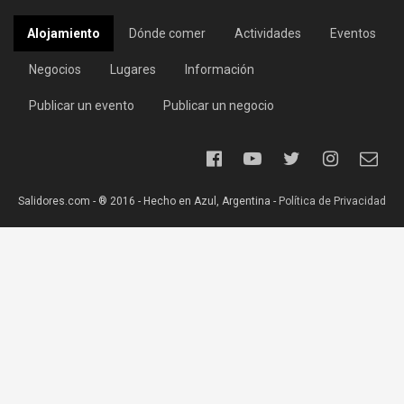
Alojamiento
Dónde comer
Actividades
Eventos
Negocios
Lugares
Información
Publicar un evento
Publicar un negocio
Salidores.com - ® 2016 - Hecho en Azul, Argentina -
Política de Privacidad