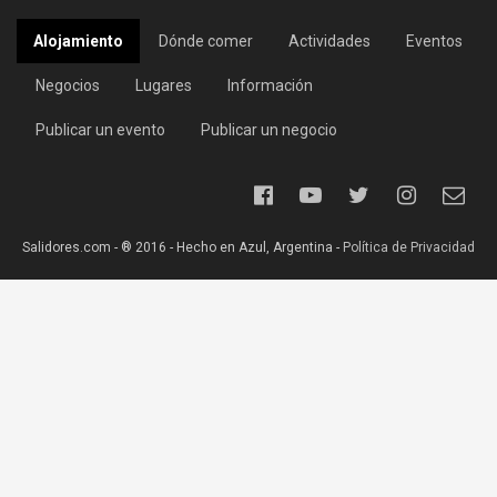
Alojamiento
Dónde comer
Actividades
Eventos
Negocios
Lugares
Información
Publicar un evento
Publicar un negocio
Salidores.com - ® 2016 - Hecho en Azul, Argentina -
Política de Privacidad