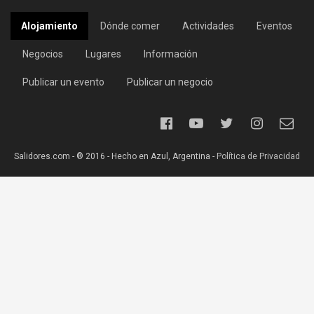
Alojamiento
Dónde comer
Actividades
Eventos
Negocios
Lugares
Información
Publicar un evento
Publicar un negocio
Salidores.com - ® 2016 - Hecho en Azul, Argentina -
Política de Privacidad