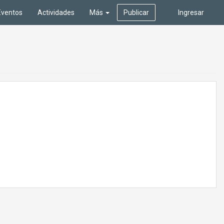
Eventos
Actividades
Más
Publicar
Ingresar