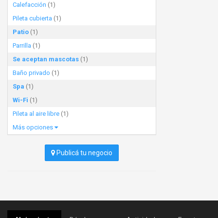
Calefacción
(1)
Pileta cubierta
(1)
Patio
(1)
Parrilla
(1)
Se aceptan mascotas
(1)
Baño privado
(1)
Spa
(1)
Wi-Fi
(1)
Pileta al aire libre
(1)
Más opciones
Publicá tu negocio