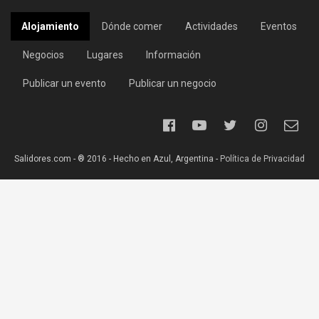
Alojamiento
Dónde comer
Actividades
Eventos
Negocios
Lugares
Información
Publicar un evento
Publicar un negocio
Salidores.com - ® 2016 - Hecho en Azul, Argentina -
Política de Privacidad