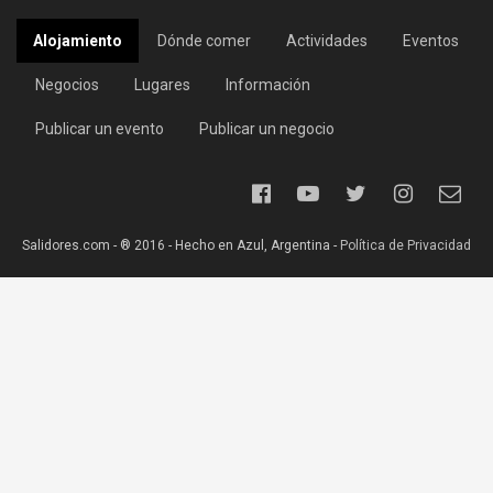
Alojamiento
Dónde comer
Actividades
Eventos
Negocios
Lugares
Información
Publicar un evento
Publicar un negocio
Salidores.com - ® 2016 - Hecho en Azul, Argentina -
Política de Privacidad