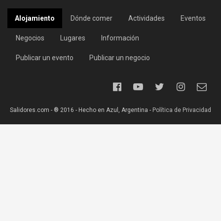
Alojamiento
Dónde comer
Actividades
Eventos
Negocios
Lugares
Información
Publicar un evento
Publicar un negocio
Salidores.com - ® 2016 - Hecho en Azul, Argentina -
Política de Privacidad