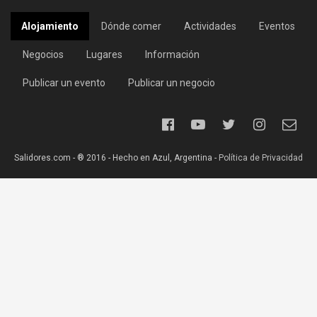
Alojamiento
Dónde comer
Actividades
Eventos
Negocios
Lugares
Información
Publicar un evento
Publicar un negocio
Salidores.com - ® 2016 - Hecho en Azul, Argentina -
Política de Privacidad