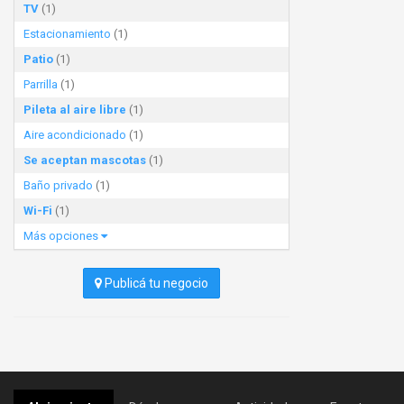
TV
(1)
Estacionamiento
(1)
Patio
(1)
Parrilla
(1)
Pileta al aire libre
(1)
Aire acondicionado
(1)
Se aceptan mascotas
(1)
Baño privado
(1)
Wi-Fi
(1)
Más opciones
Publicá tu negocio