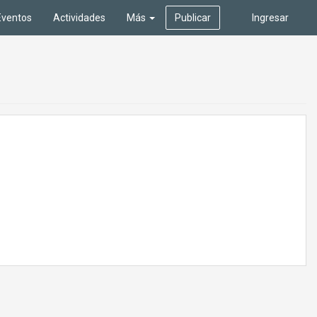
Eventos
Actividades
Más
Publicar
Ingresar