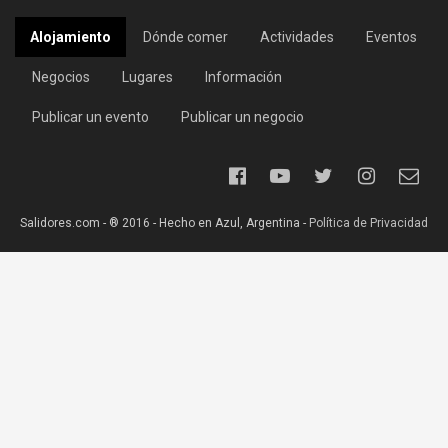
Alojamiento
Dónde comer
Actividades
Eventos
Negocios
Lugares
Información
Publicar un evento
Publicar un negocio
Salidores.com - ® 2016 - Hecho en Azul, Argentina -
Política de Privacidad