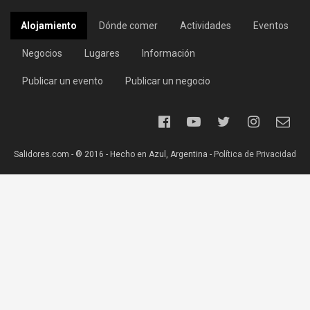
Alojamiento
Dónde comer
Actividades
Eventos
Negocios
Lugares
Información
Publicar un evento
Publicar un negocio
Salidores.com - ® 2016 - Hecho en Azul, Argentina -
Política de Privacidad