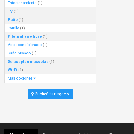
Estacionamiento
(1)
TV
(1)
Patio
(1)
Parrilla
(1)
Pileta al aire libre
(1)
Aire acondicionado
(1)
Baño privado
(1)
Se aceptan mascotas
(1)
Wi-Fi
(1)
Más opciones
Publicá tu negocio