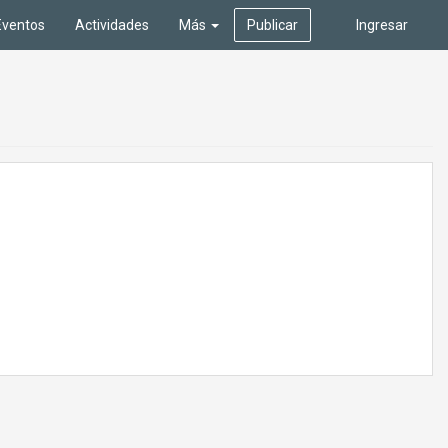
Eventos
Actividades
Más
Publicar
Ingresar