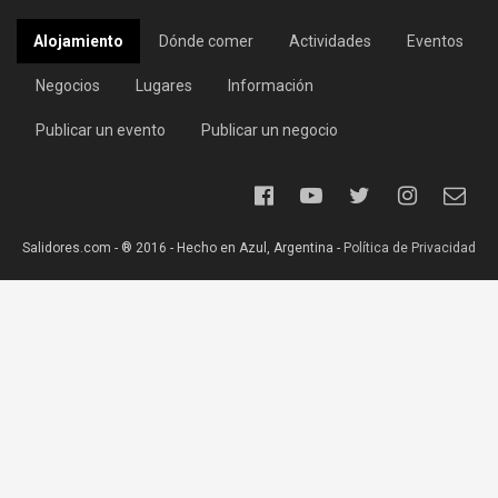
Alojamiento
Dónde comer
Actividades
Eventos
Negocios
Lugares
Información
Publicar un evento
Publicar un negocio
Salidores.com - ® 2016 - Hecho en Azul, Argentina -
Política de Privacidad