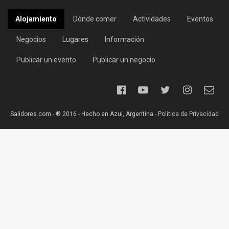
Alojamiento
Dónde comer
Actividades
Eventos
Negocios
Lugares
Información
Publicar un evento
Publicar un negocio
Salidores.com - ® 2016 - Hecho en Azul, Argentina -
Política de Privacidad