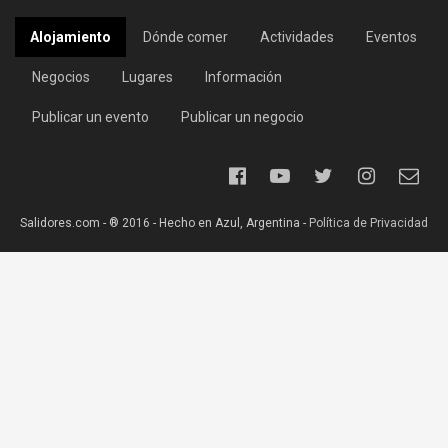
Alojamiento
Dónde comer
Actividades
Eventos
Negocios
Lugares
Información
Publicar un evento
Publicar un negocio
Salidores.com - ® 2016 - Hecho en Azul, Argentina -
Política de Privacidad